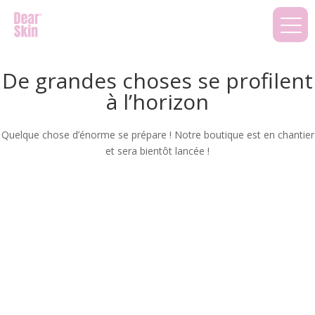
De grandes choses se profilent
à l’horizon
Quelque chose d’énorme se prépare ! Notre boutique est en chantier
et sera bientôt lancée !