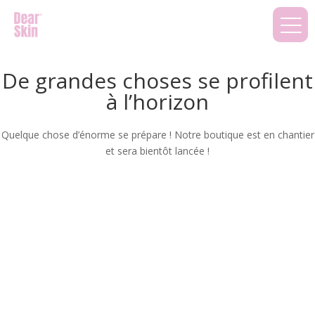
De grandes choses se profilent
à l’horizon
Quelque chose d’énorme se prépare ! Notre boutique est en chantier
et sera bientôt lancée !